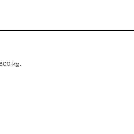
1800 kg.