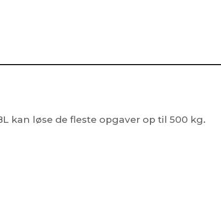
GBL kan løse de fleste opgaver op til 500 kg.