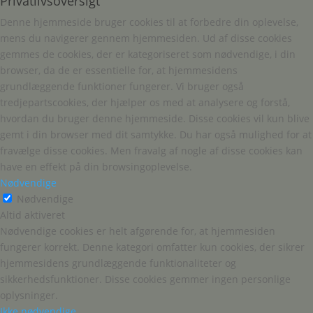
Privatlivsoversigt
Denne hjemmeside bruger cookies til at forbedre din oplevelse,
mens du navigerer gennem hjemmesiden. Ud af disse cookies
gemmes de cookies, der er kategoriseret som nødvendige, i din
browser, da de er essentielle for, at hjemmesidens
grundlæggende funktioner fungerer. Vi bruger også
tredjepartscookies, der hjælper os med at analysere og forstå,
hvordan du bruger denne hjemmeside. Disse cookies vil kun blive
gemt i din browser med dit samtykke. Du har også mulighed for at
fravælge disse cookies. Men fravalg af nogle af disse cookies kan
have en effekt på din browsingoplevelse.
Nødvendige
Nødvendige
Altid aktiveret
Nødvendige cookies er helt afgørende for, at hjemmesiden
fungerer korrekt. Denne kategori omfatter kun cookies, der sikrer
hjemmesidens grundlæggende funktionaliteter og
sikkerhedsfunktioner. Disse cookies gemmer ingen personlige
oplysninger.
Ikke nødvendige