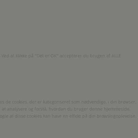
 Ved at klikke på "Det er OK" accepterer du brugen af ALLE
 de cookies, der er kategoriseret som nødvendige, i din browser,
ed at analysere og forstå, hvordan du bruger denne hjemmeside.
ogle af disse cookies kan have en effekt på din browsingoplevelse.