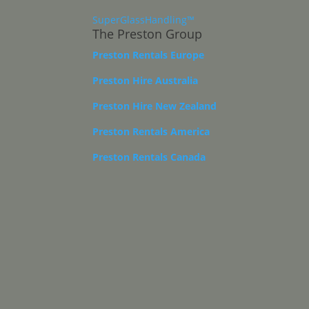
SuperGlassHandling™
The Preston Group
Preston Rentals Europe
Preston Hire Australia
Preston Hire New Zealand
Preston Rentals America
Preston Rentals Canada