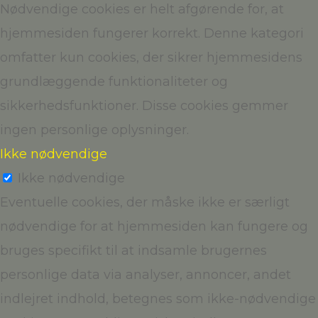
Nødvendige cookies er helt afgørende for, at
hjemmesiden fungerer korrekt. Denne kategori
omfatter kun cookies, der sikrer hjemmesidens
grundlæggende funktionaliteter og
sikkerhedsfunktioner. Disse cookies gemmer
ingen personlige oplysninger.
Ikke nødvendige
Ikke nødvendige
Eventuelle cookies, der måske ikke er særligt
nødvendige for at hjemmesiden kan fungere og
bruges specifikt til at indsamle brugernes
personlige data via analyser, annoncer, andet
indlejret indhold, betegnes som ikke-nødvendige