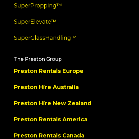
SuperPropping™
SuperElevate™
SuperGlassHandling™
The Preston Group
Preston Rentals Europe
Preston Hire Australia
Preston Hire New Zealand
Preston Rentals America
Preston Rentals Canada