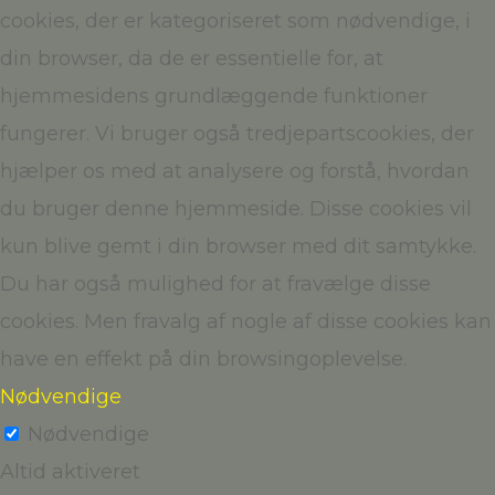
cookies, der er kategoriseret som nødvendige, i
din browser, da de er essentielle for, at
hjemmesidens grundlæggende funktioner
fungerer. Vi bruger også tredjepartscookies, der
hjælper os med at analysere og forstå, hvordan
du bruger denne hjemmeside. Disse cookies vil
kun blive gemt i din browser med dit samtykke.
Du har også mulighed for at fravælge disse
cookies. Men fravalg af nogle af disse cookies kan
have en effekt på din browsingoplevelse.
Nødvendige
Nødvendige
Altid aktiveret