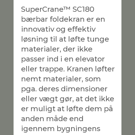
SuperCrane™ SC180
bærbar foldekran er en
innovativ og effektiv
løsning til at løfte tunge
materialer, der ikke
passer ind i en elevator
eller trappe. Kranen løfter
nemt materialer, som
pga. deres dimensioner
eller vægt gør, at det ikke
er muligt at løfte dem på
anden måde end
igennem bygningens