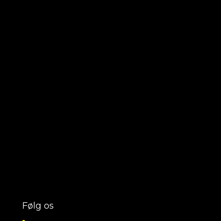
Følg os