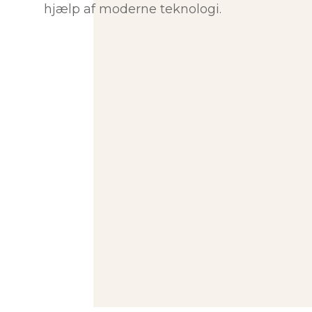
hjælp af moderne teknologi.