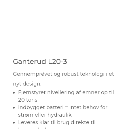
Ganterud L20-3
Gennemprøvet og robust teknologi i et
nyt design.
Fjernstyret nivellering af emner op til
20 tons
Indbygget batteri = intet behov for
strøm eller hydraulik
Leveres klar til brug direkte til