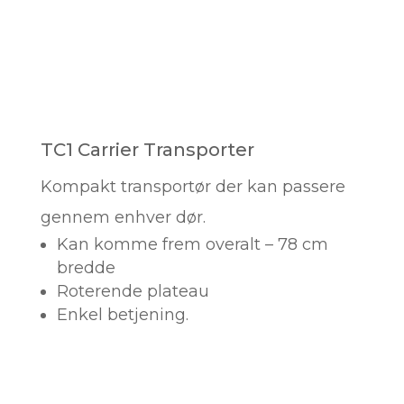
TC1 Carrier Transporter
Kompakt transportør der kan passere
gennem enhver dør.
Kan komme frem overalt – 78 cm
bredde
Roterende plateau
Enkel betjening.