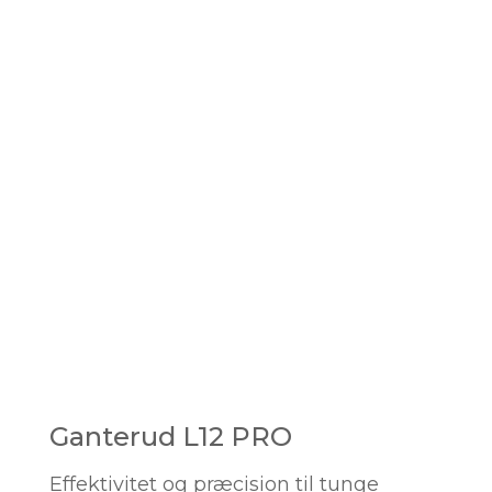
Ganterud L12 PRO
Effektivitet og præcision til tunge