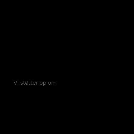
Vi støtter op om