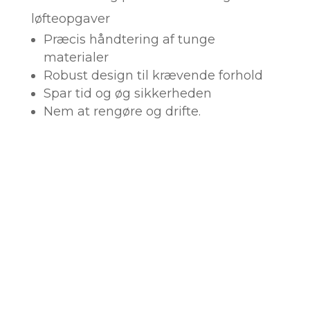
løfteopgaver
Præcis håndtering af tunge
materialer
Robust design til krævende forhold
Spar tid og øg sikkerheden
Nem at rengøre og drifte.