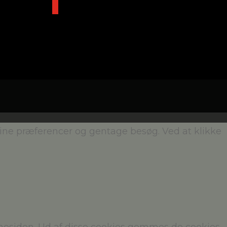
dine præferencer og gentage besøg. Ved at klikke