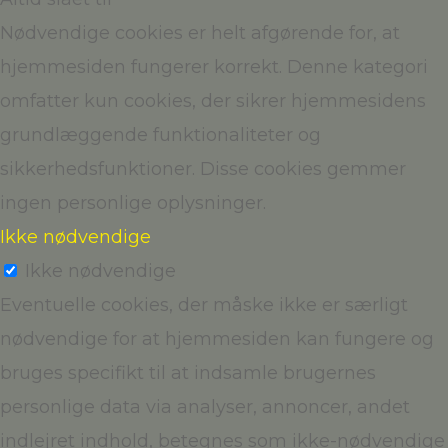
Nødvendige cookies er helt afgørende for, at
hjemmesiden fungerer korrekt. Denne kategori
omfatter kun cookies, der sikrer hjemmesidens
grundlæggende funktionaliteter og
sikkerhedsfunktioner. Disse cookies gemmer
ingen personlige oplysninger.
Ikke nødvendige
Ikke nødvendige
Eventuelle cookies, der måske ikke er særligt
nødvendige for at hjemmesiden kan fungere og
bruges specifikt til at indsamle brugernes
personlige data via analyser, annoncer, andet
indlejret indhold, betegnes som ikke-nødvendige