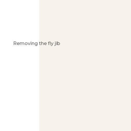
Removing the fly jib