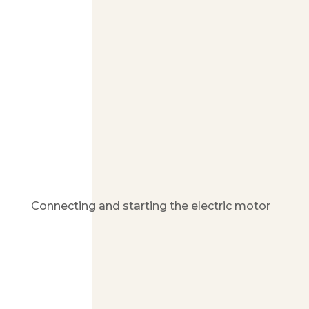
Connecting and starting the electric motor