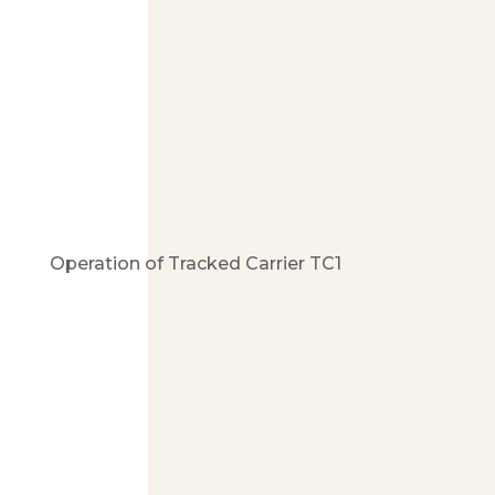
Operation of Tracked Carrier TC1