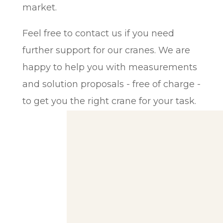
market.
Feel free to contact us if you need
further support for our cranes. We are
happy to help you with measurements
and solution proposals - free of charge -
to get you the right crane for your task.