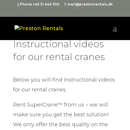
Phone +45 31 640 550
mail@prestonrentals.dk
Instructional videos
for our rental cranes
Below you will find Instructional videos
for our rental cranes.
Rent SuperCrane™ from us – we will
make sure you get the best solution!
We only offer the best quality on the