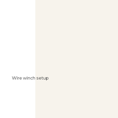
Wire winch setup