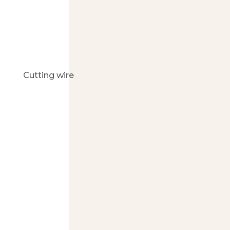
Cutting wire