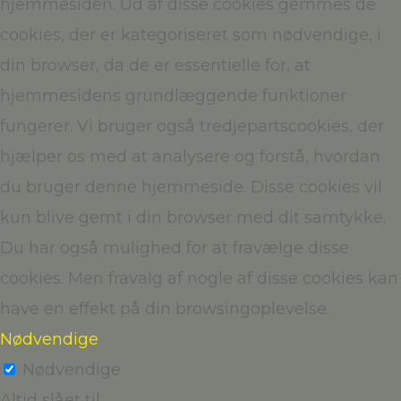
hjemmesiden. Ud af disse cookies gemmes de
cookies, der er kategoriseret som nødvendige, i
din browser, da de er essentielle for, at
hjemmesidens grundlæggende funktioner
fungerer. Vi bruger også tredjepartscookies, der
hjælper os med at analysere og forstå, hvordan
du bruger denne hjemmeside. Disse cookies vil
kun blive gemt i din browser med dit samtykke.
Du har også mulighed for at fravælge disse
cookies. Men fravalg af nogle af disse cookies kan
have en effekt på din browsingoplevelse.
Nødvendige
Nødvendige
Altid slået til