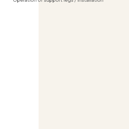
Operation of support legs / installation