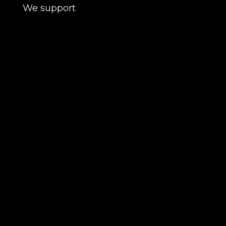
We support