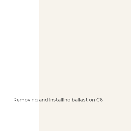
Removing and installing ballast on C6