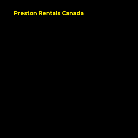
Preston Rentals Canada