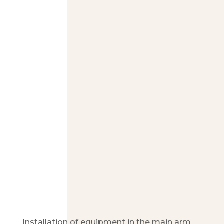
Installation of equipment in the main arm